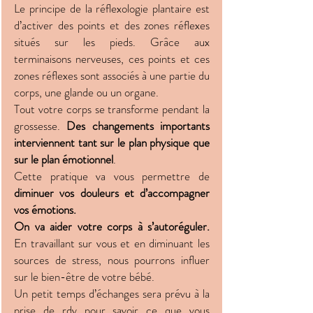
Le principe de la réflexologie plantaire est
d’activer des points et des zones réflexes
situés sur les pieds. Grâce aux
terminaisons nerveuses, ces points et ces
zones réflexes sont associés à une partie du
corps, une glande ou un organe.
Tout votre corps se transforme pendant la
grossesse.
Des changements importants
interviennent tant sur le plan physique que
sur le plan émotionnel
.
Cette pratique va vous permettre de
diminuer vos douleurs et d’accompagner
vos émotions.
On va aider votre corps à s’autoréguler.
En travaillant sur vous et en diminuant les
sources de stress, nous pourrons influer
sur le bien-être de votre bébé.
Un petit temps d’échanges sera prévu à la
prise de rdv pour savoir ce que vous