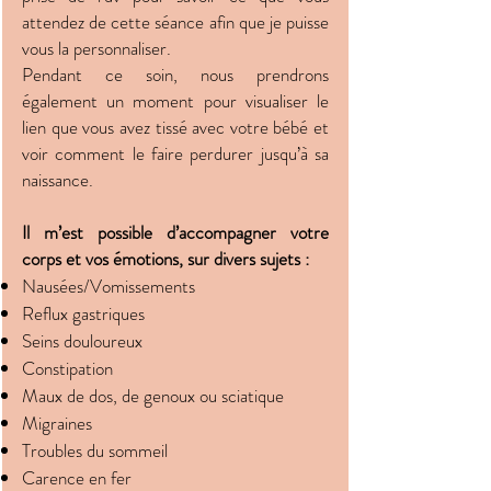
attendez de cette séance afin que je puisse
vous la personnaliser.
Pendant ce soin, nous prendrons
également un moment pour visualiser le
lien que vous avez tissé avec votre bébé et
voir comment le faire perdurer jusqu’à sa
naissance.
Il m’est possible d’accompagner votre
corps et vos émotions, sur divers sujets :
Nausées/Vomissements
Reflux gastriques
Seins douloureux
Constipation
Maux de dos, de genoux ou sciatique
Migraines
Troubles du sommeil
Carence en fer