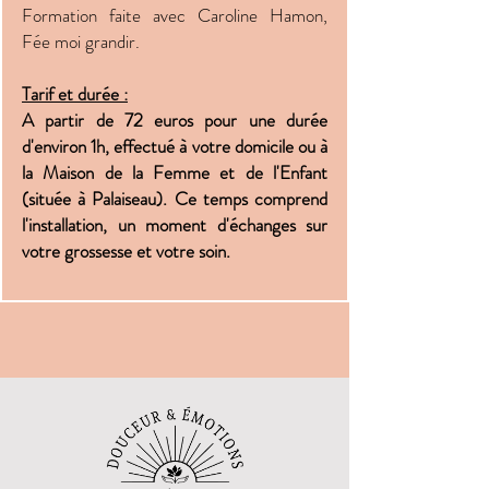
Formation faite avec Caroline Hamon,
Fée moi grandir.
Tarif et durée :
A partir de 72 euros pour une durée
d'environ 1h,
effectué à votre domicile ou à
la Maison de la Femme et de l'Enfant
(située à Palaiseau).
Ce temps comprend
l'installation, un moment d'échanges sur
votre grossesse et votre soin.