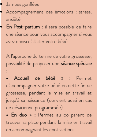
Jambes gonflées
Accompagnement des émotions : stress,
anxiété
En Post-partum :
il sera possible de faire
une séance pour vous accompagner si vous
avez choisi d’allaiter votre bébé
A l’approche du terme de votre grossesse,
possibilité de proposer une
séance spéciale
:
« Accueil de bébé » :
Permet
d’accompagner votre bébé en cette fin de
grossesse, pendant la mise en travail et
jusqu’à sa naissance (convient aussi en cas
de césarienne programmée)
« En duo » :
Permet au co-parent de
trouver sa place pendant la mise en travail
en accompagnant les contractions.