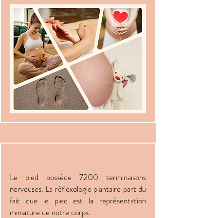
Le pied possède 7200 terminaisons
nerveuses. La réflexologie plantaire part du
fait que le pied est la représentation
miniature de notre corps.