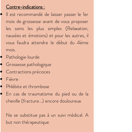
Contre-indications :
Il est recommandé de laisser passer le 1er
mois de grossesse avant de vous proposer
les soins les plus simples (Relaxation,
nausées et émotions) et pour les autres, il
vous faudra attendre le début du 4ème
mois.
Pathologie lourde
Grossesse pathologique
Contractions précoces
Fièvre
Phlébite et thrombose
En cas de traumatisme du pied ou de la
cheville (fracture…) encore douloureux
Ne se substitue pas à un suivi médical. A
but non thérapeutique.